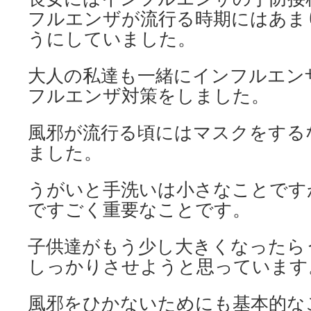
フルエンザが流行る時期にはあま
うにしていました。
大人の私達も一緒にインフルエン
フルエンザ対策をしました。
風邪が流行る頃にはマスクをする
ました。
うがいと手洗いは小さなことです
ですごく重要なことです。
子供達がもう少し大きくなったら
しっかりさせようと思っています
風邪をひかないためにも基本的な