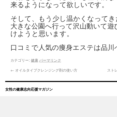
来るようになって欲しいです。
そして、もう少し温かくなってき
大きな公園へ行って沢山動いて遊
けようと思います。
口コミで人気の痩身エステは品川
カテゴリー:
健康
パーマリンク
←
オイルタイプクレンジング剤の使い方
スト
女性の健康志向応援マガジン