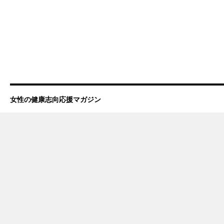
女性の健康志向応援マガジン