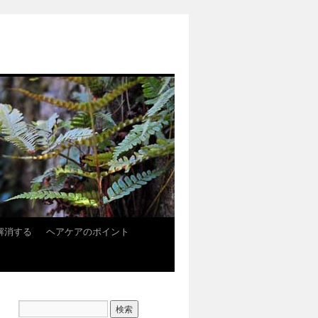
解消する
ヘアケアのポイント