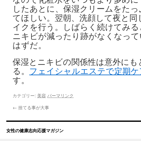
したあとに、保湿クリームをたっ
てほしい。翌朝、洗顔して夜と同
イクを行う。しばらく続けてみる
ニキビが減ったり跡がなくなって
はずだ。
保湿とニキビの関係性は意外にも
る。
フェイシャルエステで定期ケ
す。
カテゴリー:
美容
パーマリンク
←
捨てる事が大事
女性の健康志向応援マガジン