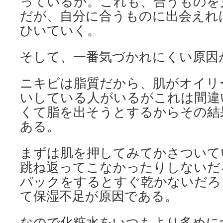
っているか。これも、合うものを
だが、自分に合うものに出会えれ
ひいていく。
そして、一番気づかれにくい原因
ニキビは脂質だから、肌がオイリ
いしている人がいるがこれは間違
くて脂を出そうとするからその結
ある。
まずは肌を押してみてかさついて
跳ね返ってこなかったりしないだ
パックをするとすぐ乾かないだろ
て保湿不足が原因である。
なので化粧水をいつもより多めに