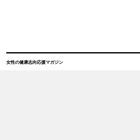
女性の健康志向応援マガジン