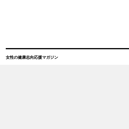
女性の健康志向応援マガジン