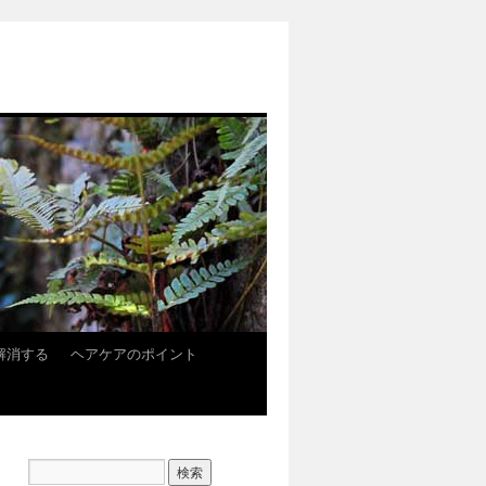
解消する
ヘアケアのポイント